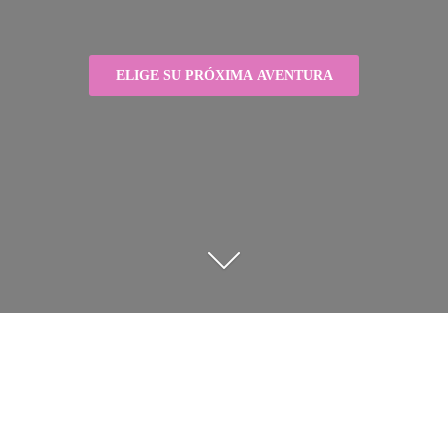
ELIGE SU PRÓXIMA AVENTURA