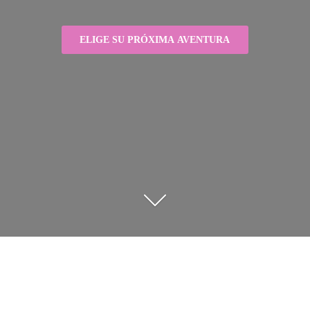
ELIGE SU PRÓXIMA AVENTURA