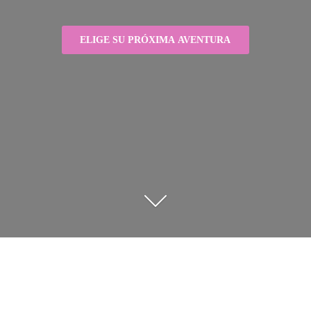
ELIGE SU PRÓXIMA AVENTURA