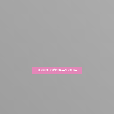
ELIGE SU PRÓXIMA AVENTURA