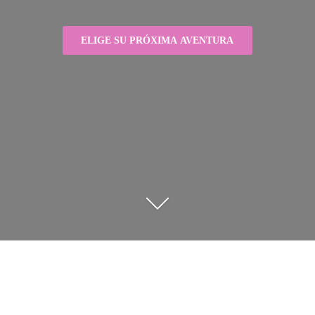
ELIGE SU PRÓXIMA AVENTURA