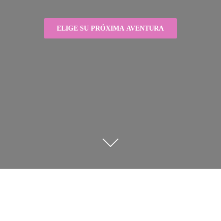
ELIGE SU PRÓXIMA AVENTURA