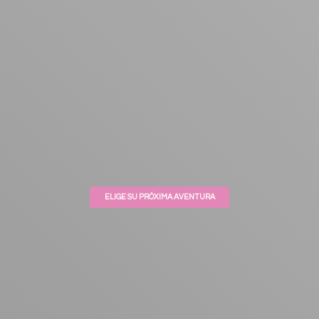
ELIGE SU PRÓXIMA AVENTURA