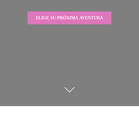
ELIGE SU PRÓXIMA AVENTURA