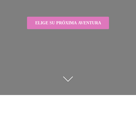
ELIGE SU PRÓXIMA AVENTURA