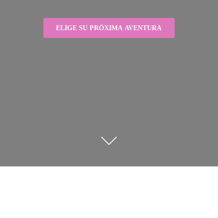
ELIGE SU PRÓXIMA AVENTURA