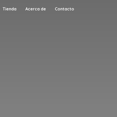
Tienda
Acerca de
Contacto