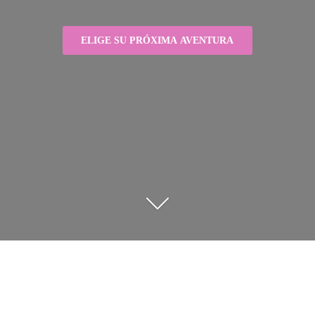
ELIGE SU PRÓXIMA AVENTURA