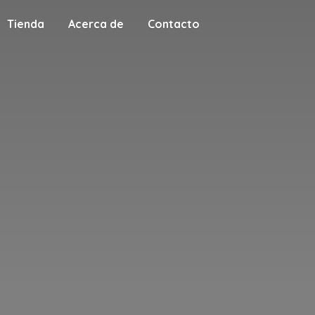
Tienda
Acerca de
Contacto