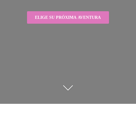
ELIGE SU PRÓXIMA AVENTURA